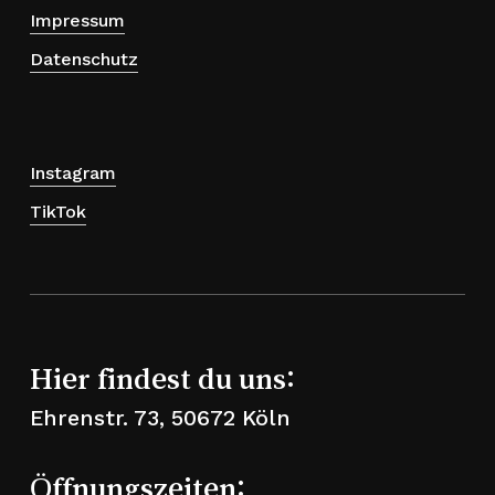
Impressum
Datenschutz
Instagram
TikTok
Hier findest du uns:
Ehrenstr. 73, 50672 Köln
Öffnungszeiten: