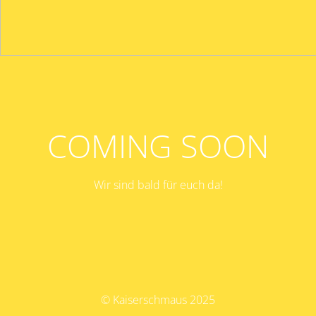
COMING SOON
Wir sind bald für euch da!
© Kaiserschmaus 2025